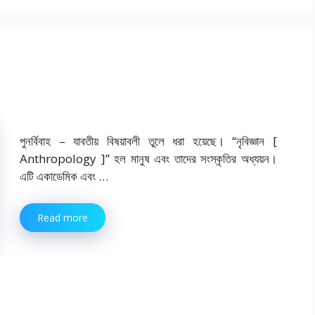
পুনর্বিবাহ – যাবতীয় বিষয়াবলী তুলে ধরা হয়েছে। “নৃবিজ্ঞান [
Anthropology ]” হল মানুষ এবং তাদের সংস্কৃতির অধ্যয়ন।
এটি একাডেমিক এবং …
Read more