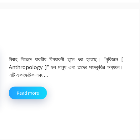
বিবাহ বিচ্ছেদ যাবতীয় বিষয়াবলী তুলে ধরা হয়েছে। “নৃবিজ্ঞান [
Anthropology ]” হল মানুষ এবং তাদের সংস্কৃতির অধ্যয়ন।
এটি একাডেমিক এবং …
Read more