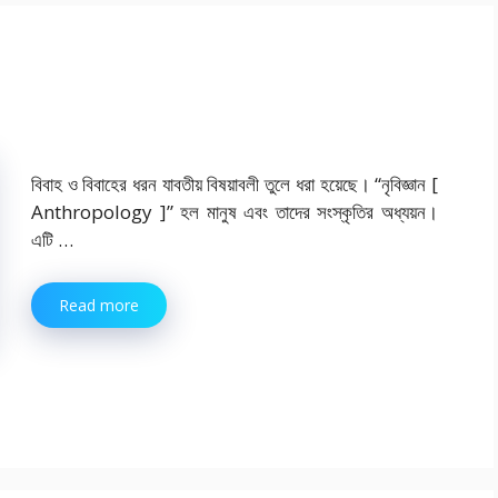
বিবাহ ও বিবাহের ধরন যাবতীয় বিষয়াবলী তুলে ধরা হয়েছে। “নৃবিজ্ঞান [
Anthropology ]” হল মানুষ এবং তাদের সংস্কৃতির অধ্যয়ন।
এটি …
Read more