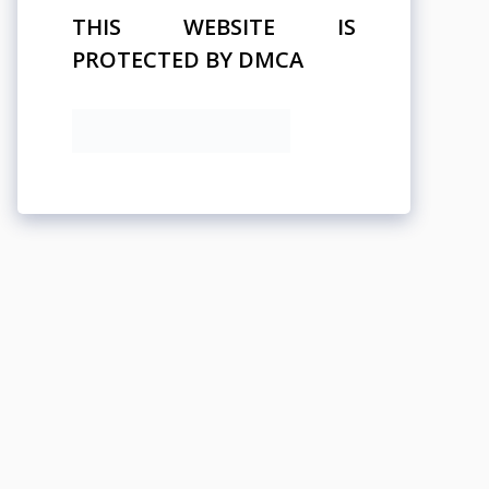
THIS WEBSITE IS
PROTECTED BY DMCA