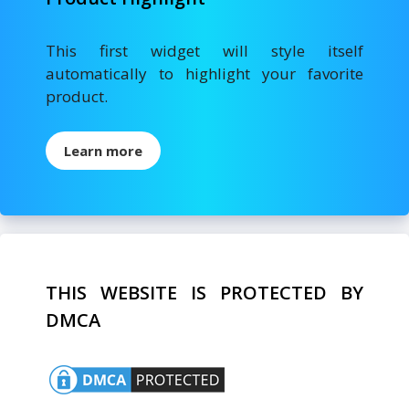
This first widget will style itself
automatically to highlight your favorite
product.
Learn more
THIS WEBSITE IS PROTECTED BY
DMCA