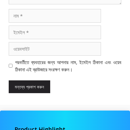
নাম
ইমেইল
ওয়েবসাইট
পরবর্তীতে ব্যবহারের জন্য আপনার নাম, ইমেইল ঠিকানা এবং ওয়েব
ঠিকানা এই ব্রাউজারে সংরক্ষণ করুন।
Product Highlight